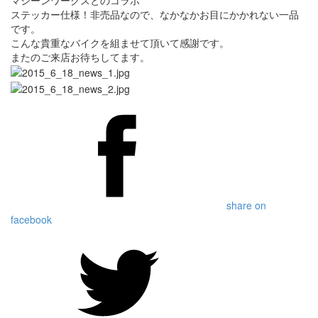
マシーンワークスとのコラボ
ステッカー仕様！非売品なので、なかなかお目にかかれない一品
です。
こんな貴重なバイクを組ませて頂いて感謝です。
またのご来店お待ちしてます。
share on
facebook