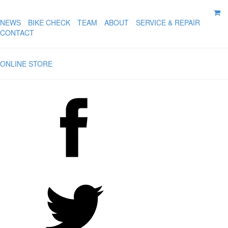
NEWS
BIKE CHECK
TEAM
ABOUT
SERVICE & REPAIR
CONTACT
ONLINE STORE