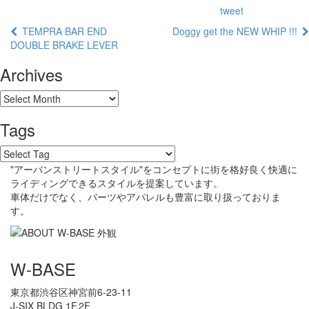
tweet
TEMPRA BAR END
Doggy get the NEW WHIP !!!
DOUBLE BRAKE LEVER
Archives
Tags
"アーバンストリートスタイル"をコンセプトに街を格好良く快適に
ライディングできるスタイルを提案しています。
車体だけでなく、パーツやアパレルも豊富に取り扱っておりま
す。
W-BASE
東京都渋谷区神宮前6-23-11
J-SIX BLDG 1F,2F