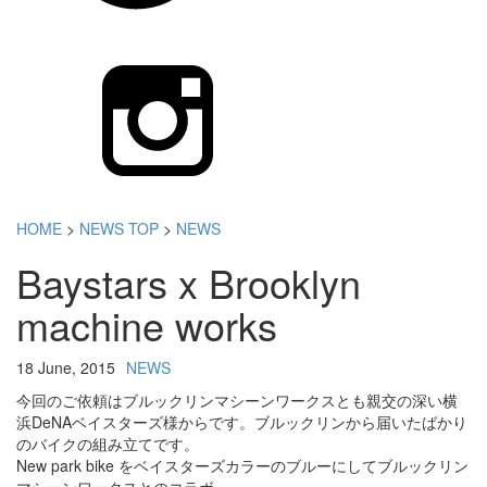
HOME
>
NEWS TOP
>
NEWS
Baystars x Brooklyn
machine works
18 June, 2015
NEWS
今回のご依頼はブルックリンマシーンワークスとも親交の深い横
浜DeNAベイスターズ様からです。ブルックリンから届いたばかり
のバイクの組み立てです。
New park bike をベイスターズカラーのブルーにしてブルックリン