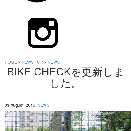
HOME
>
NEWS TOP
>
NEWS
BIKE CHECKを更新しま
した。
03 August, 2015
NEWS