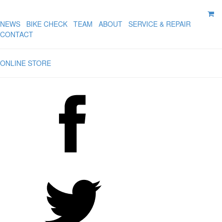
NEWS
BIKE CHECK
TEAM
ABOUT
SERVICE & REPAIR
CONTACT
ONLINE STORE