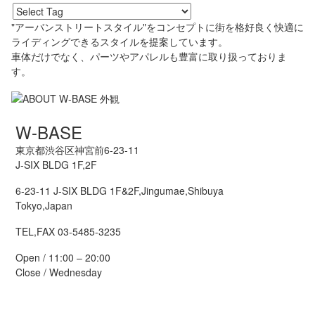
"アーバンストリートスタイル"をコンセプトに街を格好良く快適に
ライディングできるスタイルを提案しています。
車体だけでなく、パーツやアパレルも豊富に取り扱っておりま
す。
W-BASE
東京都渋谷区神宮前6-23-11
J-SIX BLDG 1F,2F
6-23-11 J-SIX BLDG 1F&2F,Jingumae,Shibuya
Tokyo,Japan
TEL,FAX 03-5485-3235
Open / 11:00 – 20:00
Close / Wednesday