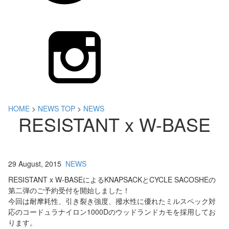
HOME
>
NEWS TOP
>
NEWS
RESISTANT x W-BASE
29 August, 2015
NEWS
RESISTANT x W-BASEによるKNAPSACKとCYCLE SACOSHEの
第二弾のご予約受付を開始しました！
今回は耐摩耗性、引き裂き強度、撥水性に優れたミルスペック対
応のコードュラナイロン1000Dのウッドランドカモを採用してお
ります。