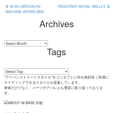
Mr.M’s BROOKLYN
RESISTANT AERIAL WALLET
MACHINE WORKS BMX
Archives
Tags
"アーバンストリートスタイル"をコンセプトに街を格好良く快適に
ライディングできるスタイルを提案しています。
車体だけでなく、パーツやアパレルも豊富に取り扱っておりま
す。