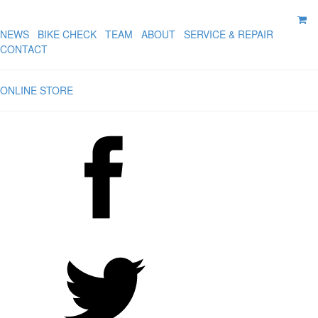
NEWS
BIKE CHECK
TEAM
ABOUT
SERVICE & REPAIR
CONTACT
ONLINE STORE