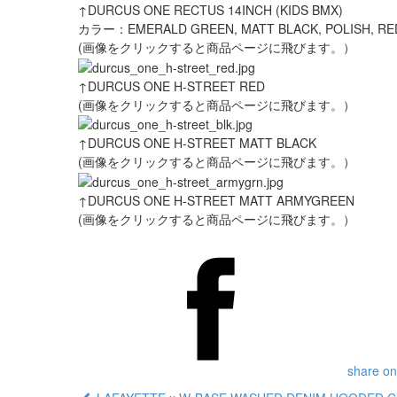
↑DURCUS ONE RECTUS 14INCH (KIDS BMX)
カラー：EMERALD GREEN, MATT BLACK, POLISH, RE
(画像をクリックすると商品ページに飛びます。）
↑DURCUS ONE H-STREET RED
(画像をクリックすると商品ページに飛びます。）
↑DURCUS ONE H-STREET MATT BLACK
(画像をクリックすると商品ページに飛びます。）
↑DURCUS ONE H-STREET MATT ARMYGREEN
(画像をクリックすると商品ページに飛びます。）
share on