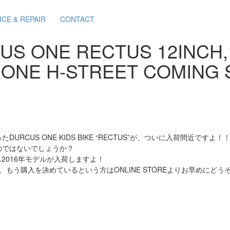
ICE & REPAIR
CONTACT
 ONE RECTUS 12INCH,1
ONE H-STREET COMING
US ONE KIDS BIKE “RECTUS”が、ついに入荷間近ですよ！
のではないでしょうか？
Tも2016年モデルが入荷しますよ！
もう購入を決めているという方はONLINE STOREよりお早めにどう