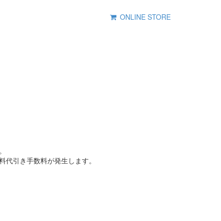
ONLINE STORE
。
料代引き手数料が発生します。