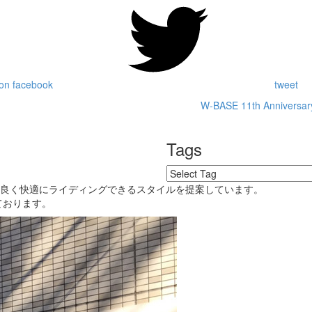
on facebook
tweet
W-BASE 11th Anniversar
Tags
好良く快適にライディングできるスタイルを提案しています。
ております。