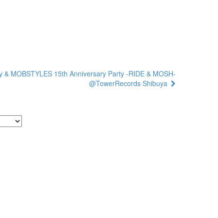
y & MOBSTYLES 15th Anniversary Party -RIDE & MOSH-
@TowerRecords Shibuya