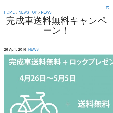
HOME
>
NEWS TOP
>
NEWS
完成車送料無料キャンペ
ーン！
26 April, 2016
NEWS