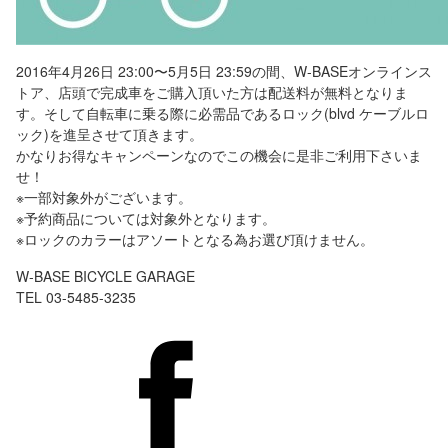
2016年4月26日 23:00〜5月5日 23:59の間、W-BASEオンラインス
トア、店頭で完成車をご購入頂いた方は配送料が無料となりま
す。そして自転車に乗る際に必需品であるロック(blvd ケーブルロ
ック)を進呈させて頂きます。
かなりお得なキャンペーンなのでこの機会に是非ご利用下さいま
せ！
※一部対象外がございます。
※予約商品については対象外となります。
※ロックのカラーはアソートとなる為お選び頂けません。
W-BASE BICYCLE GARAGE
TEL 03-5485-3235