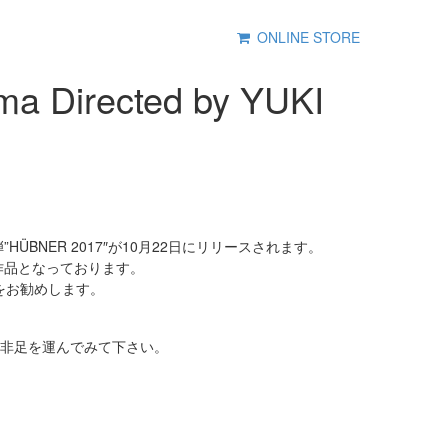
ONLINE STORE
a Directed by YUKI
BNER 2017″が10月22日にリリースされます。
作品となっております。
をお勧めします。
是非足を運んでみて下さい。