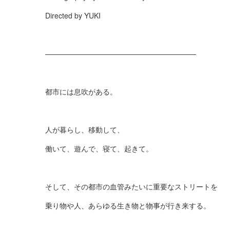
Directed by YUKI
—————————————————————
都市には息吹がある。
人が暮らし、移動して、
働いて、遊んで、寝て、起きて。
そして、その都市の血管みたいに重要なストリートを
乗り物や人、あらゆる生き物と物事が行き来する。