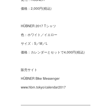
価格：2,000円(税込)
HÜBNER 2017 Tシャツ
色：ホワイト／イエロー
サイズ：S／M／L
価格：カレンダーとセットで4,000円(税込)
販売サイト
HÜBNER Bike Messenger
www.hbm.tokyo/calendar2017
—————————————————————