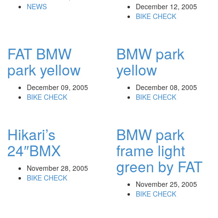
NEWS
December 12, 2005
BIKE CHECK
FAT BMW
BMW park
park yellow
yellow
December 09, 2005
December 08, 2005
BIKE CHECK
BIKE CHECK
Hikari’s
BMW park
24″BMX
frame light
green by FAT
November 28, 2005
BIKE CHECK
November 25, 2005
BIKE CHECK