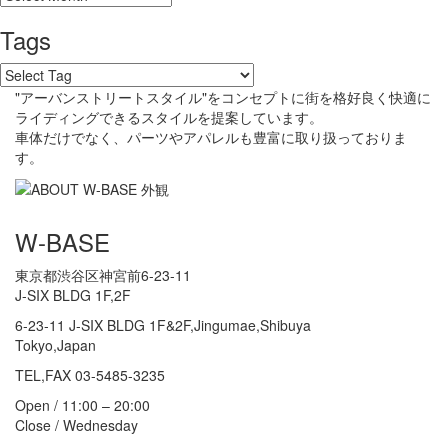
Tags
"アーバンストリートスタイル"をコンセプトに街を格好良く快適に
ライディングできるスタイルを提案しています。
車体だけでなく、パーツやアパレルも豊富に取り扱っておりま
す。
W-BASE
東京都渋谷区神宮前6-23-11
J-SIX BLDG 1F,2F
6-23-11 J-SIX BLDG 1F&2F,Jingumae,Shibuya
Tokyo,Japan
TEL,FAX 03-5485-3235
Open / 11:00 – 20:00
Close / Wednesday