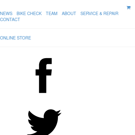
NEWS
BIKE CHECK
TEAM
ABOUT
SERVICE & REPAIR
CONTACT
ONLINE STORE