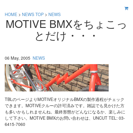
HOME
>
NEWS TOP
>
NEWS
MOTIVE BMXをちょこっ
とだけ・・・
06 May, 2005
NEWS
TBLのページよりMOTIVEオリジナルBMXの製作過程がチェック
できます。MOTIVEクルーの許可済みです。雑誌でも見かけた方
も多いかもしれませんね。最終形態がどんなになるか、楽しみに
して下さい。MOTIVE BMXのお問い合わせは、UNCUT TEL: 03-
6415-7060