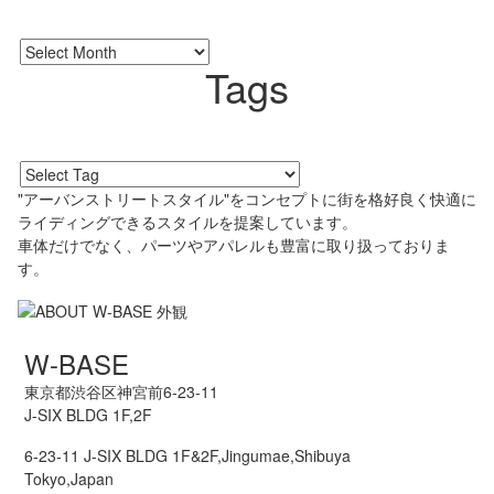
Tags
"アーバンストリートスタイル"をコンセプトに街を格好良く快適に
ライディングできるスタイルを提案しています。
車体だけでなく、パーツやアパレルも豊富に取り扱っておりま
す。
W-BASE
東京都渋谷区神宮前6-23-11
J-SIX BLDG 1F,2F
6-23-11 J-SIX BLDG 1F&2F,Jingumae,Shibuya
Tokyo,Japan