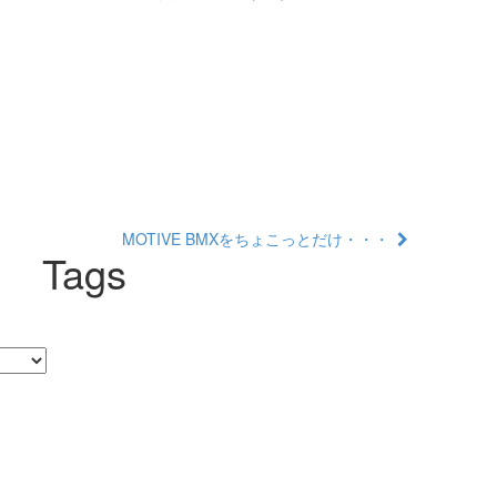
MOTIVE BMXをちょこっとだけ・・・
Tags