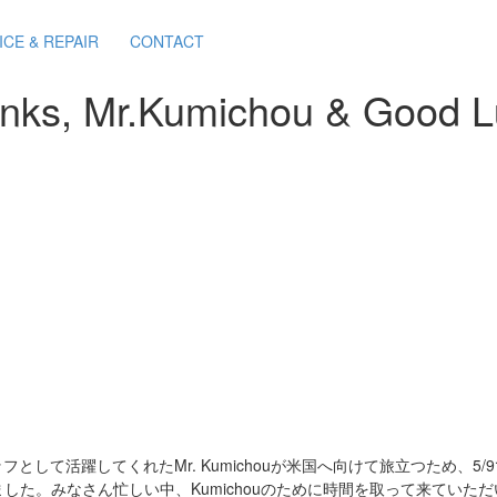
ICE & REPAIR
CONTACT
nks, Mr.Kumichou & Good L
ッフとして活躍してくれたMr. Kumichouが米国へ向けて旅立つため、
した。みなさん忙しい中、Kumichouのために時間を取って来ていた