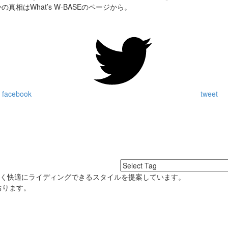
の真相はWhat’s W-BASEのページから。
 facebook
tweet
良く快適にライディングできるスタイルを提案しています。
おります。