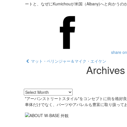
ートと、なぜにKumichouが米国（Albany)へと向かうのか
share on
マット・ベリンジャー＆マイク・エイケン
Archives
"アーバンストリートスタイル"をコンセプトに街を格好
車体だけでなく、パーツやアパレルも豊富に取り扱って