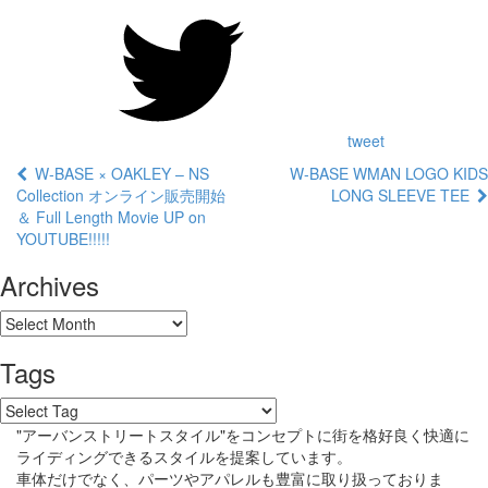
tweet
W-BASE × OAKLEY – NS
W-BASE WMAN LOGO KIDS
Collection オンライン販売開始
LONG SLEEVE TEE
＆ Full Length Movie UP on
YOUTUBE!!!!!
Archives
Tags
"アーバンストリートスタイル"をコンセプトに街を格好良く快適に
ライディングできるスタイルを提案しています。
車体だけでなく、パーツやアパレルも豊富に取り扱っておりま