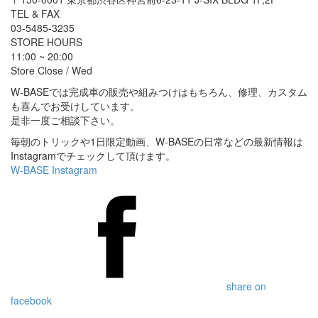
TEL & FAX
03-5485-3235
STORE HOURS
11:00 ~ 20:00
Store Close / Wed
W-BASEでは完成車の販売や組みつけはもちろん、修理、カスタム
も喜んでお受けしています。
是非一度ご相談下さい。
毎朝のトリックや1日限定動画、W-BASEの日常などの最新情報は
Instagramでチェックして頂けます。
W-BASE Instagram
share on
facebook