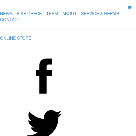
NEWS
BIKE CHECK
TEAM
ABOUT
SERVICE & REPAIR
CONTACT
ONLINE STORE