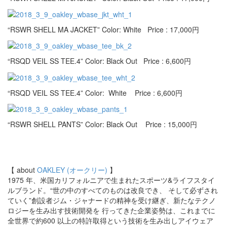
“RSWR SHELL MA JACKET” Color: White Price : 17,000円
“RSQD VEIL SS TEE.4” Color: Black Out Price : 6,600円
“RSQD VEIL SS TEE.4” Color: White Price : 6,600円
“RSWR SHELL PANTS” Color: Black Out Price : 15,000円
【 about
OAKLEY (オークリー)
】
1975 年、米国カリフォルニアで生まれたスポーツ&ライフスタイ
ルブランド。“世の中のすべてのものは改良でき、 そして必ずされ
ていく”創設者ジム・ジャナードの精神を受け継ぎ、新たなテクノ
ロジーを生み出す技術開発を 行ってきた企業姿勢は、これまでに
全世界で約600 以上の特許取得という技術を生み出しアイウェア