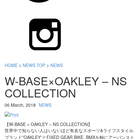
HOME
>
NEWS TOP
>
NEWS
W-BASE×OAKLEY – NS
COLLECTION
06 March, 2018
NEWS
【W-BASE × OAKLEY – NS COLLECTION】
スポーツ&ライフスタイル
世界中で知らない人はいないほど有名な
ブランド”OAKLEY”とFIXED GEAR BIKE, BMXを軸にアーバンスト