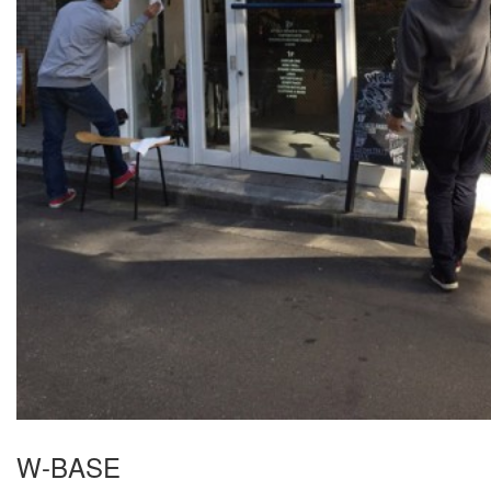
W-BASE