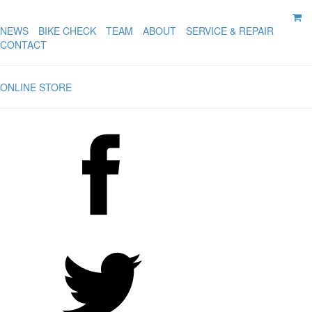
NEWS
BIKE CHECK
TEAM
ABOUT
SERVICE & REPAIR
CONTACT
ONLINE STORE