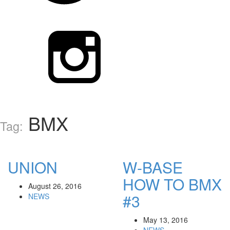
BMX
Tag:
UNION
W-BASE
HOW TO BMX
August 26, 2016
#3
NEWS
May 13, 2016