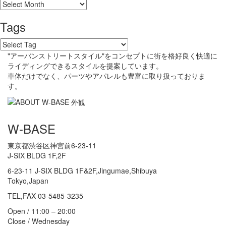
Tags
"アーバンストリートスタイル"をコンセプトに街を格好良く快適に
ライディングできるスタイルを提案しています。
車体だけでなく、パーツやアパレルも豊富に取り扱っておりま
す。
W-BASE
東京都渋谷区神宮前6-23-11
J-SIX BLDG 1F,2F
6-23-11 J-SIX BLDG 1F&2F,Jingumae,Shibuya
Tokyo,Japan
TEL,FAX 03-5485-3235
Open / 11:00 – 20:00
Close / Wednesday